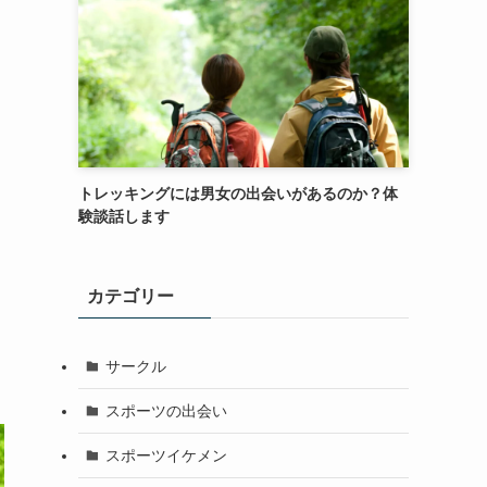
トレッキングには男女の出会いがあるのか？体
験談話します
カテゴリー
サークル
スポーツの出会い
スポーツイケメン