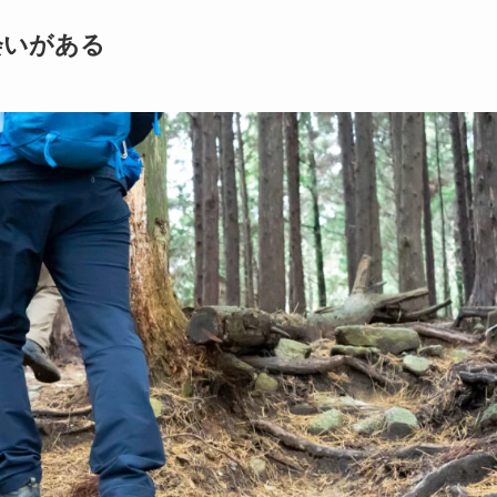
会いがある