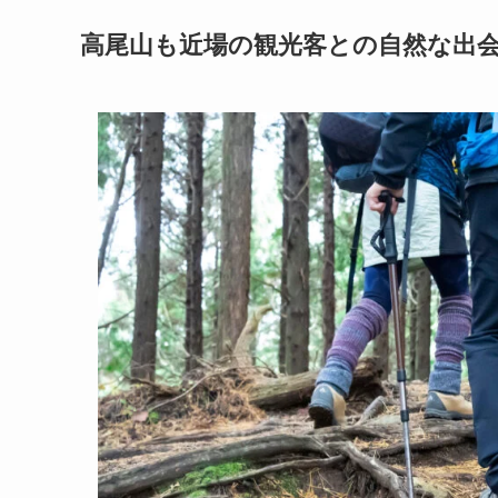
高尾山も近場の観光客との自然な出