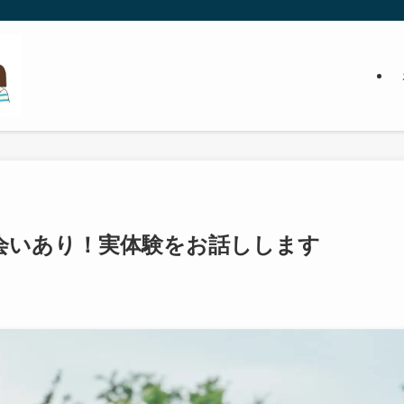
会いあり！実体験をお話しします