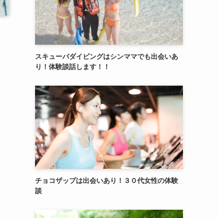
スキューバダイビングはシンママでも出会いあ
り！体験談話します！！
チョコザップは出会いあり！３０代女性の体験
談