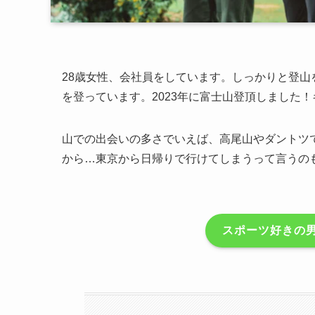
28歳女性、会社員をしています。しっかりと登山
を登っています。2023年に富士山登頂しました
山での出会いの多さでいえば、高尾山やダントツ
から…東京から日帰りで行けてしまうって言うの
スポーツ好きの