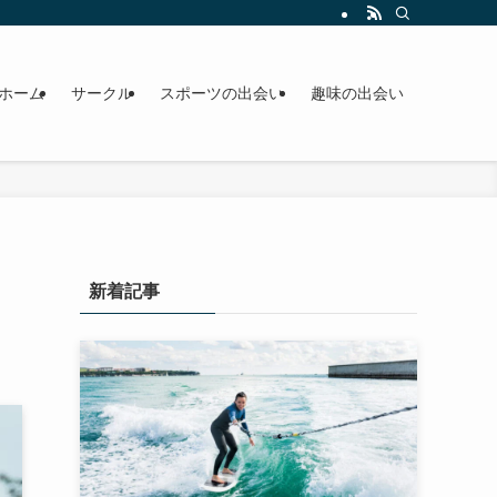
ホーム
サークル
スポーツの出会い
趣味の出会い
新着記事