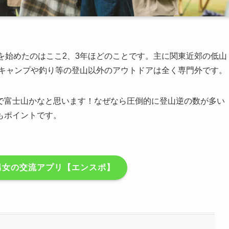
を始めたのはここ2、3年ほどのことです。主に関東近郊の低山
！キャンプや釣り等の登山以外のアウトドアは全く専門外です。
で富士山かなと思います！なぜなら圧倒的に登山逆の数が多い
もポイントです。
男女の交流アプリ【エンスポ】